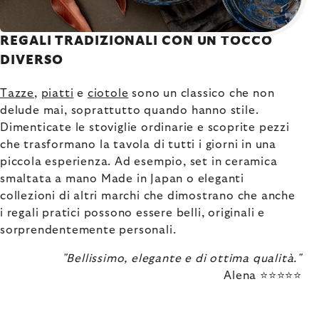
REGALI TRADIZIONALI CON UN TOCCO
DIVERSO
Tazze
,
piatti
e
ciotole
sono un classico che non
delude mai, soprattutto quando hanno stile.
Dimenticate le stoviglie ordinarie e scoprite pezzi
che trasformano la tavola di tutti i giorni in una
piccola esperienza. Ad esempio, set in ceramica
smaltata a mano Made in Japan o eleganti
collezioni di altri marchi che dimostrano che anche
i regali pratici possono essere belli, originali e
sorprendentemente personali.
"Bellissimo, elegante e di ottima qualità."
Alena ⭐⭐⭐⭐⭐