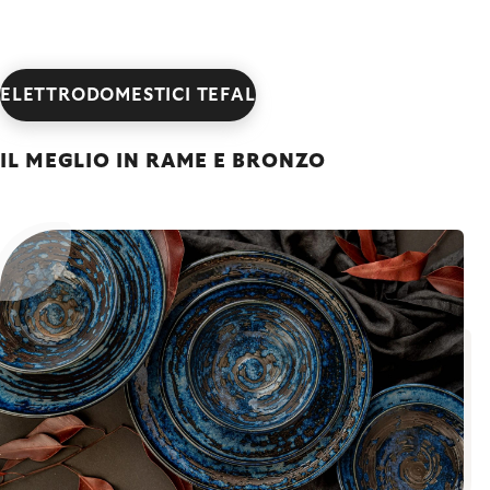
ELETTRODOMESTICI TEFAL
IL MEGLIO IN RAME E BRONZO