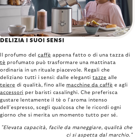
DELIZIA I SUOI SENSI
Il profumo del
caffè
appena fatto o di una tazza di
tè
profumato può trasformare una mattinata
ordinaria in un rituale piacevole. Regali che
deliziano tutti i sensi: dalle eleganti
tazze
alle
teiere
di qualità, fino alle
macchine da caffè
e agli
accessori
per baristi casalinghi. Che preferisca
gustare lentamente il tè o l'aroma intenso
dell'espresso, scegli qualcosa che le ricordi ogni
giorno che si merita un momento tutto per sé.
"Elevata capacità, facile da maneggiare, qualità che
ci si aspetta dal marchio."