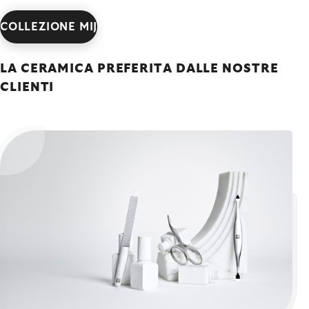
COLLEZIONE MIJ
LA CERAMICA PREFERITA DALLE NOSTRE
CLIENTI