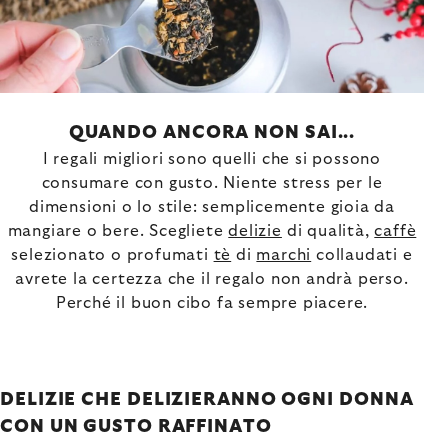
QUANDO ANCORA NON SAI...
I regali migliori sono quelli che si possono
consumare con gusto. Niente stress per le
dimensioni o lo stile: semplicemente gioia da
mangiare o bere. Scegliete
delizie
di qualità,
caffè
selezionato o profumati
tè
di
marchi
collaudati e
avrete la certezza che il regalo non andrà perso.
Perché il buon cibo fa sempre piacere.
DELIZIE CHE DELIZIERANNO OGNI DONNA
CON UN GUSTO RAFFINATO