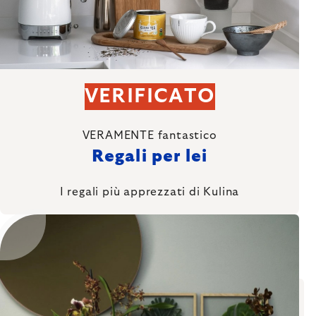
VERIFICATO
VERAMENTE fantastico
Regali per lei
I regali più apprezzati di Kulina