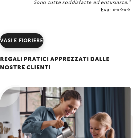
Sono tutte soddisfatte ed entusiaste."
Eva: ⭐⭐⭐⭐⭐
VASI E FIORIERE
REGALI PRATICI APPREZZATI DALLE
NOSTRE CLIENTI