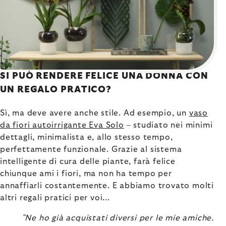
SI PUÒ RENDERE FELICE UNA DONNA CON
UN REGALO PRATICO?
Sì, ma deve avere anche stile. Ad esempio, un
vaso
da fiori autoirrigante Eva Solo
– studiato nei minimi
dettagli, minimalista e, allo stesso tempo,
perfettamente funzionale. Grazie al sistema
intelligente di cura delle piante, farà felice
chiunque ami i fiori, ma non ha tempo per
annaffiarli costantemente. E abbiamo trovato molti
altri regali pratici per voi...
"Ne ho già acquistati diversi per le mie amiche.