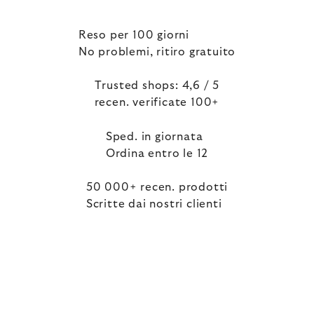
Reso per 100 giorni
No problemi, ritiro gratuito
Trusted shops: 4,6 / 5
recen. verificate 100+
Sped. in giornata
Ordina entro le 12
50 000+ recen. prodotti
Scritte dai nostri clienti