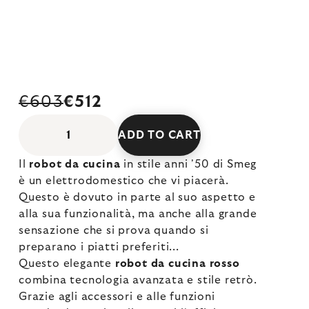
€603
€512
ADD TO CART
Il
robot da cucina
in stile anni '50 di Smeg
è un elettrodomestico che vi piacerà.
Questo è dovuto in parte al suo aspetto e
alla sua funzionalità, ma anche alla grande
sensazione che si prova quando si
preparano i piatti preferiti...
Questo elegante
robot da cucina rosso
combina tecnologia avanzata e stile retrò.
Grazie agli accessori e alle funzioni