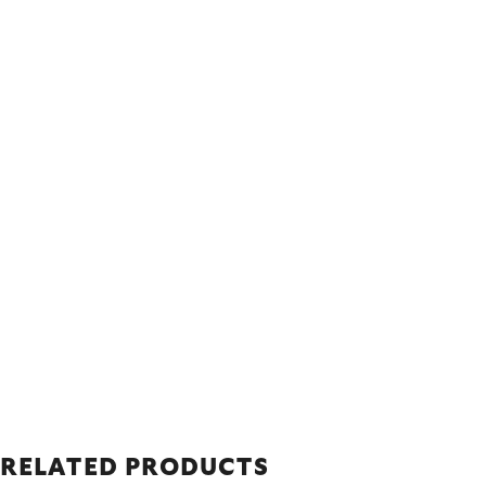
RELATED PRODUCTS