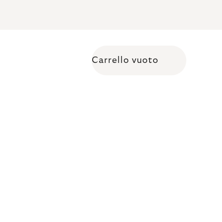
Carrello vuoto
Shopping cart