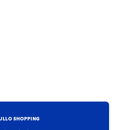
ULLO SHOPPING