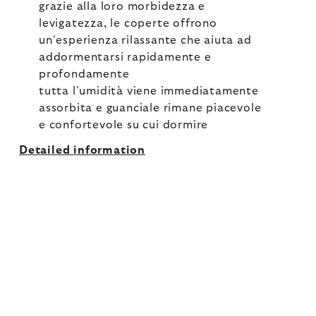
grazie alla loro morbidezza e
levigatezza, le coperte offrono
un'esperienza rilassante che aiuta ad
addormentarsi rapidamente e
profondamente
tutta l'umidità viene immediatamente
assorbita e guanciale rimane piacevole
e confortevole su cui dormire
Detailed information