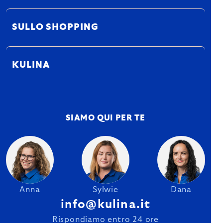
SULLO SHOPPING
KULINA
SIAMO QUI PER TE
Anna
Sylwie
Dana
info@kulina.it
Rispondiamo entro 24 ore