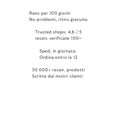
Reso per 100 giorni
No problemi, ritiro gratuito
Trusted shops: 4,6 / 5
recen. verificate 100+
Sped. in giornata
Ordina entro le 12
50 000+ recen. prodotti
Scritte dai nostri clienti