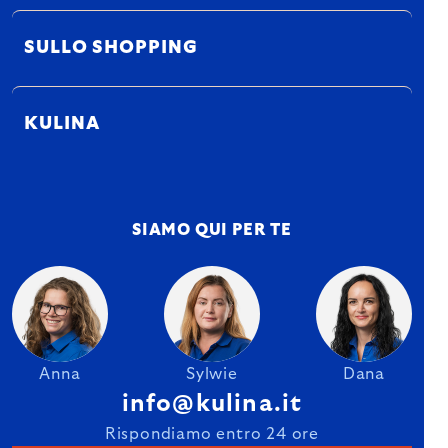
SULLO SHOPPING
KULINA
SIAMO QUI PER TE
Anna
Sylwie
Dana
info@kulina.it
Rispondiamo entro 24 ore