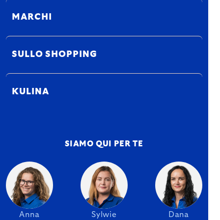
MARCHI
SULLO SHOPPING
KULINA
SIAMO QUI PER TE
Anna
Sylwie
Dana