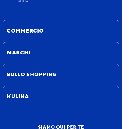
anno
COMMERCIO
MARCHI
SULLO SHOPPING
KULINA
SIAMO QUI PER TE