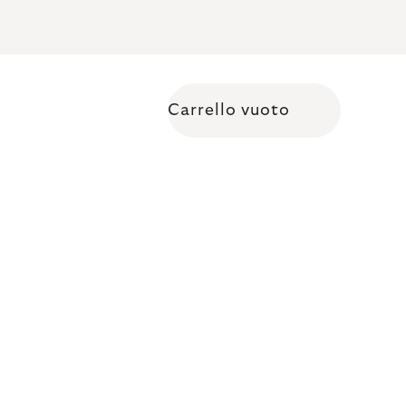
Carrello vuoto
Shopping cart