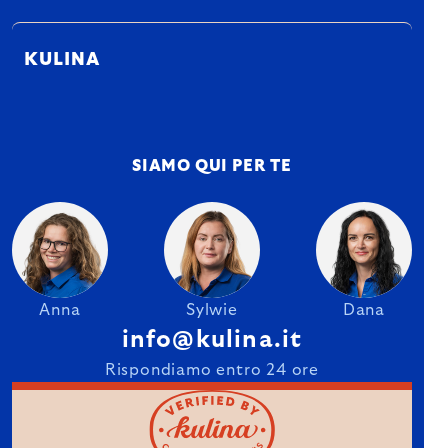
KULINA
SIAMO QUI PER TE
Anna
Sylwie
Dana
info@kulina.it
Rispondiamo entro 24 ore