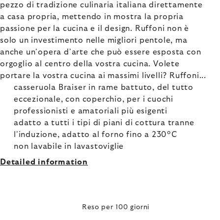
pezzo di tradizione culinaria italiana direttamente
a casa propria, mettendo in mostra la propria
passione per la cucina e il design. Ruffoni non è
solo un investimento nelle migliori pentole, ma
anche un'opera d'arte che può essere esposta con
orgoglio al centro della vostra cucina. Volete
portare la vostra cucina ai massimi livelli? Ruffoni...
casseruola Braiser in rame battuto, del tutto
eccezionale, con coperchio, per i cuochi
professionisti e amatoriali più esigenti
adatto a tutti i tipi di piani di cottura tranne
l'induzione, adatto al forno fino a 230°C
non lavabile in lavastoviglie
Detailed information
Reso per 100 giorni