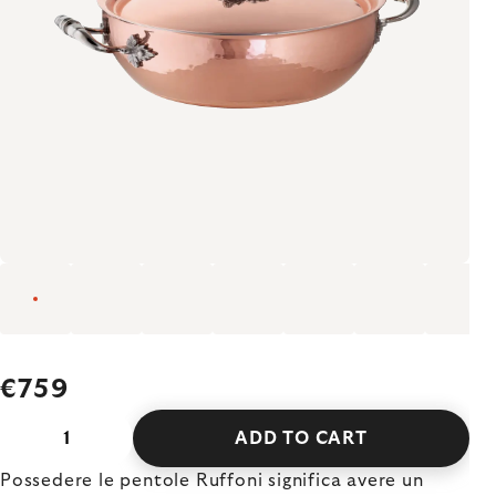
€759
ADD TO CART
Possedere le pentole Ruffoni significa avere un