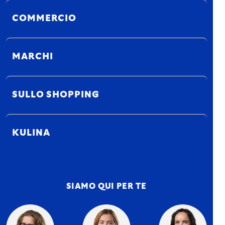
COMMERCIO
MARCHI
SULLO SHOPPING
KULINA
SIAMO QUI PER TE