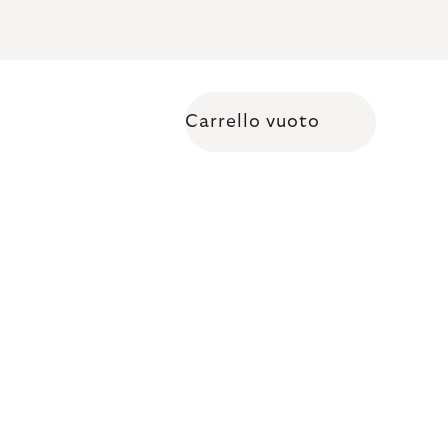
Carrello vuoto
Shopping cart