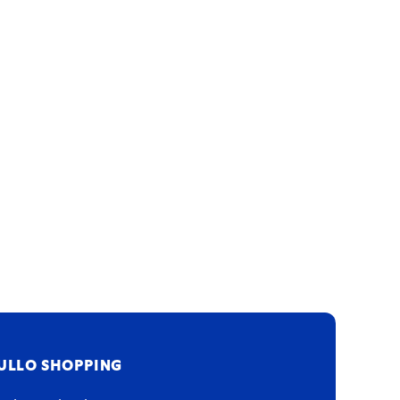
ULLO SHOPPING