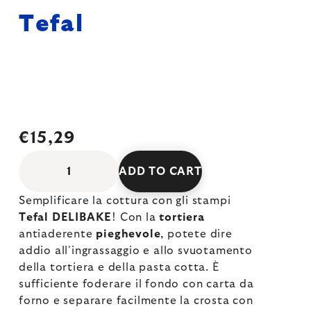
Tefal
€15,29
ADD TO CART
Semplificare la cottura con gli stampi
Tefal DELIBAKE
! Con la
tortiera
antiaderente
pieghevole
, potete dire
addio all'ingrassaggio e allo svuotamento
della tortiera e della pasta cotta. È
sufficiente foderare il fondo con carta da
forno e separare facilmente la crosta con