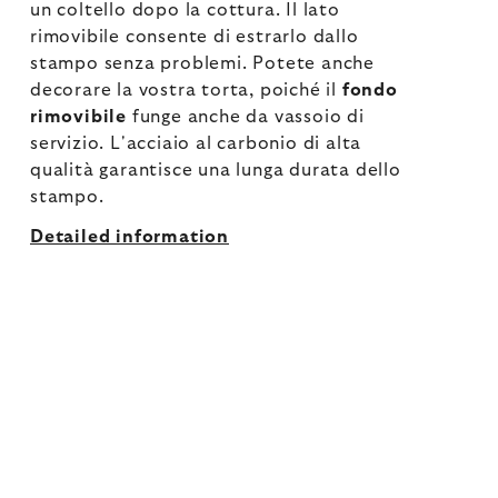
un coltello dopo la cottura. Il lato
rimovibile consente di estrarlo dallo
stampo senza problemi. Potete anche
decorare la vostra torta, poiché il
fondo
rimovibile
funge anche da vassoio di
servizio. L'acciaio al carbonio di alta
qualità garantisce una lunga durata dello
stampo.
Detailed information