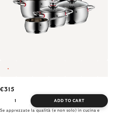
€315
ADD TO CART
Se apprezzate la qualità (e non solo) in cucina e