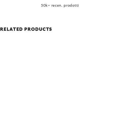
50k+ recen. prodotti
RELATED PRODUCTS