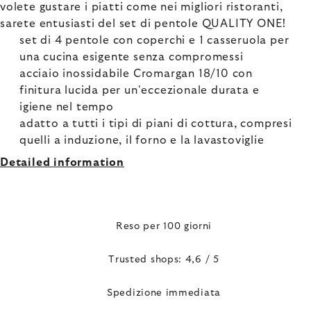
volete gustare i piatti come nei migliori ristoranti,
sarete entusiasti del set di pentole QUALITY ONE!
set di 4 pentole con coperchi e 1 casseruola per
una cucina esigente senza compromessi
acciaio inossidabile Cromargan 18/10 con
finitura lucida per un'eccezionale durata e
igiene nel tempo
adatto a tutti i tipi di piani di cottura, compresi
quelli a induzione, il forno e la lavastoviglie
Detailed information
Reso per 100 giorni
Trusted shops: 4,6 / 5
Spedizione immediata