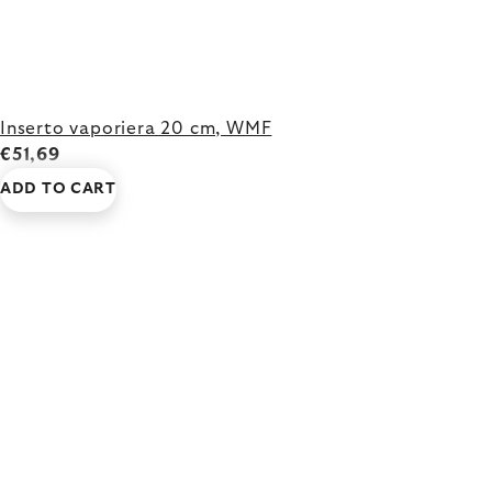
Inserto vaporiera 20 cm, WMF
€51,69
ADD TO CART