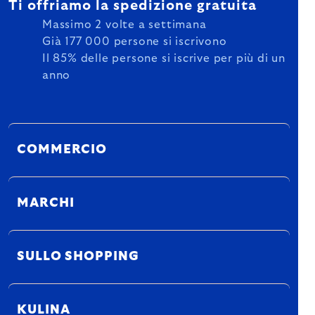
Ti offriamo la spedizione gratuita
Massimo 2 volte a settimana
Già 177 000 persone si iscrivono
Il 85% delle persone si iscrive per più di un
anno
COMMERCIO
MARCHI
SULLO SHOPPING
KULINA