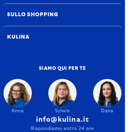
SULLO SHOPPING
KULINA
SIAMO QUI PER TE
Anna
Sylwie
Dana
info@kulina.it
Rispondiamo entro 24 ore