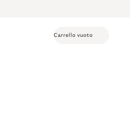
Carrello vuoto
Shopping cart