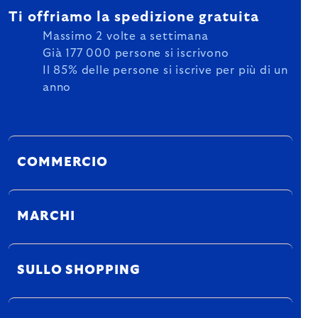
Ti offriamo la spedizione gratuita
Massimo 2 volte a settimana
Già 177 000 persone si iscrivono
Il 85% delle persone si iscrive per più di un
anno
COMMERCIO
MARCHI
SULLO SHOPPING