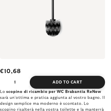
€10,68
ADD TO CART
Lo
scopino di ricambio per WC Brabantia ReNew
sarà un'ottima e pratica aggiunta al vostro bagno. Il
design semplice ma moderno è scontato. Lo
scopino risalterà nella vostra toilette e la manterrà