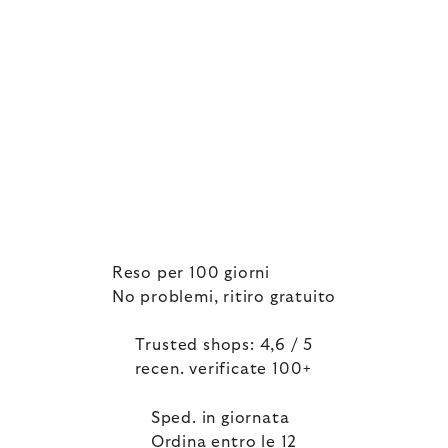
Reso per 100 giorni
No problemi, ritiro gratuito
Trusted shops: 4,6 / 5
recen. verificate 100+
Sped. in giornata
Ordina entro le 12