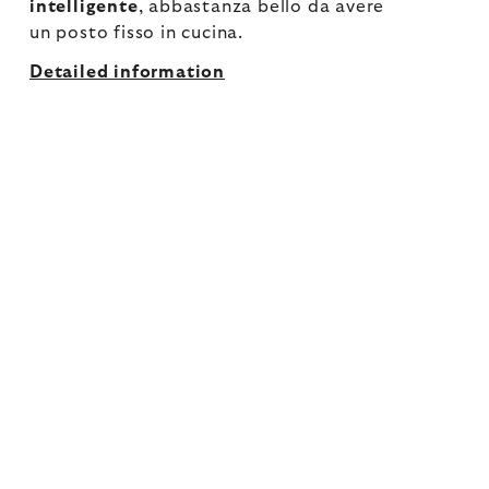
intelligente
, abbastanza bello da avere
un posto fisso in cucina.
Detailed information