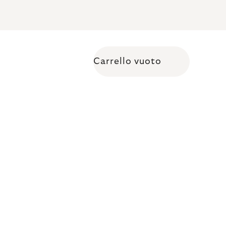
Carrello vuoto
Shopping cart