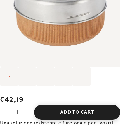
€42,19
ADD TO CART
Una soluzione resistente e funzionale per i vostri