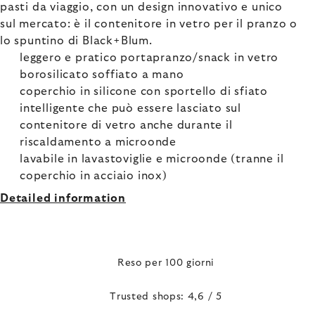
pasti da viaggio, con un design innovativo e unico
sul mercato: è il contenitore in vetro per il pranzo o
lo spuntino di Black+Blum.
leggero e pratico portapranzo/snack in vetro
borosilicato soffiato a mano
coperchio in silicone con sportello di sfiato
intelligente che può essere lasciato sul
contenitore di vetro anche durante il
riscaldamento a microonde
lavabile in lavastoviglie e microonde (tranne il
coperchio in acciaio inox)
Detailed information
Reso per 100 giorni
Trusted shops: 4,6 / 5