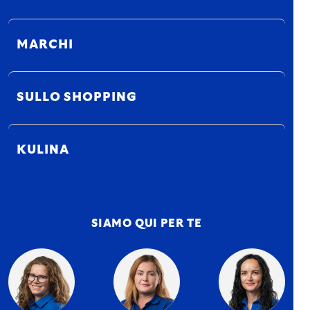
MARCHI
SULLO SHOPPING
KULINA
SIAMO QUI PER TE