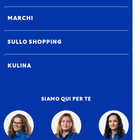
MARCHI
SULLO SHOPPING
KULINA
SIAMO QUI PER TE