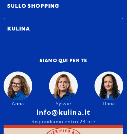
SULLO SHOPPING
KULINA
SIAMO QUI PER TE
Anna
Sylwie
Dana
info@kulina.it
Rispondiamo entro 24 ore