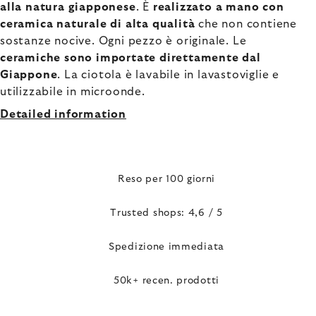
alla natura giapponese
. È
realizzato a mano con
ceramica naturale di alta qualità
che non contiene
sostanze nocive. Ogni pezzo è originale. Le
ceramiche sono importate direttamente dal
Giappone
. La ciotola è lavabile in lavastoviglie e
utilizzabile in microonde.
Detailed information
Reso per 100 giorni
Trusted shops: 4,6 / 5
Spedizione immediata
50k+ recen. prodotti