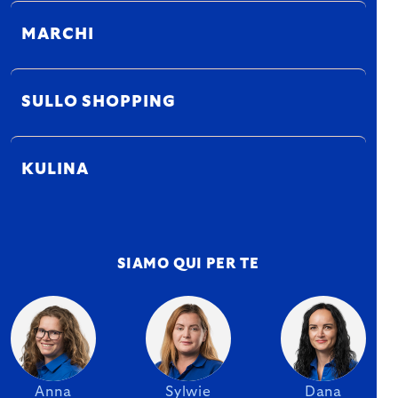
MARCHI
SULLO SHOPPING
KULINA
SIAMO QUI PER TE
Anna
Sylwie
Dana