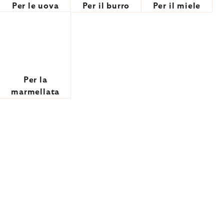
Per le uova
Per il burro
Per il miele
Per la
marmellata