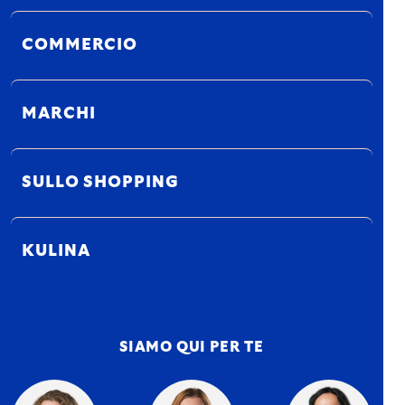
COMMERCIO
MARCHI
SULLO SHOPPING
KULINA
SIAMO QUI PER TE