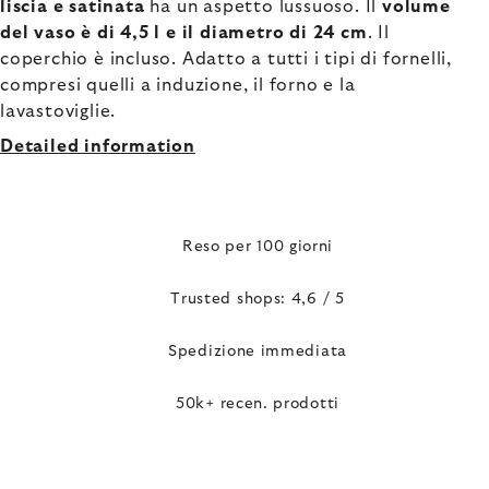
liscia e satinata
ha un aspetto lussuoso. Il
volume
del vaso è di 4,5 l e il diametro di 24 cm
. Il
coperchio è incluso. Adatto a tutti i tipi di fornelli,
compresi quelli a induzione, il forno e la
lavastoviglie.
Detailed information
Reso per 100 giorni
Trusted shops: 4,6 / 5
Spedizione immediata
50k+ recen. prodotti