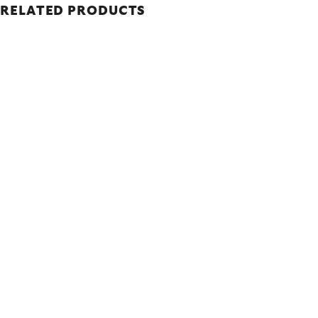
RELATED PRODUCTS