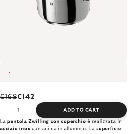
€168
€142
ADD TO CART
La
pentola Zwilling con coperchio
è realizzata in
acciaio inox
con anima in alluminio. La
superficie