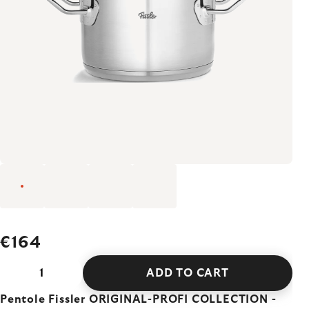
€164
ADD TO CART
Pentole Fissler ORIGINAL-PROFI COLLECTION -