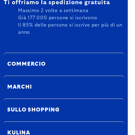
Ti offriamo la spedizione gratuita
Massimo 2 volte a settimana
Già 177 000 persone si iscrivono
Il 85% delle persone si iscrive per più di un
anno
COMMERCIO
MARCHI
SULLO SHOPPING
KULINA