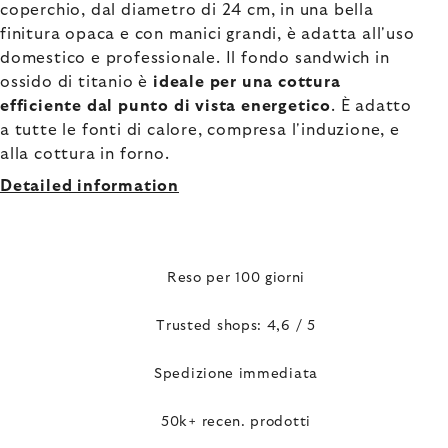
coperchio, dal diametro di 24 cm, in una bella
finitura opaca e con manici grandi, è adatta all'uso
domestico e professionale. Il fondo sandwich in
ossido di titanio è
ideale per una cottura
efficiente dal punto di vista energetico
. È adatto
a tutte le fonti di calore, compresa l'induzione, e
alla cottura in forno.
Detailed information
Reso per 100 giorni
Trusted shops: 4,6 / 5
Spedizione immediata
50k+ recen. prodotti