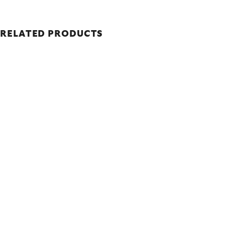
RELATED PRODUCTS