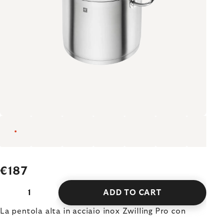
€187
ADD TO CART
La pentola alta in acciaio inox Zwilling Pro con