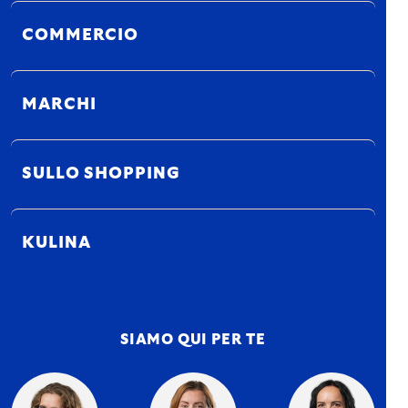
COMMERCIO
MARCHI
SULLO SHOPPING
KULINA
SIAMO QUI PER TE