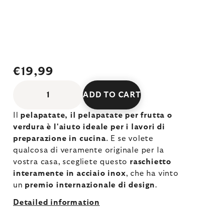
€19,99
ADD TO CART
Il
pelapatate, il pelapatate per frutta o
verdura
è l'aiuto ideale per i lavori di
preparazione in cucina
. E se volete
qualcosa di veramente originale per la
vostra casa, scegliete questo
raschietto
interamente in acciaio inox
, che ha vinto
un
premio internazionale di design
.
Detailed information