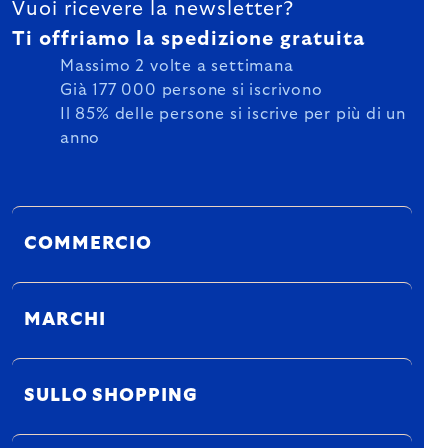
Vuoi ricevere la newsletter?
Ti offriamo la spedizione gratuita
Massimo 2 volte a settimana
Già 177 000 persone si iscrivono
Il 85% delle persone si iscrive per più di un
anno
COMMERCIO
MARCHI
SULLO SHOPPING