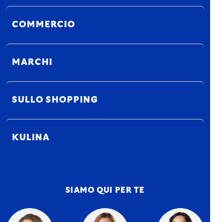
COMMERCIO
MARCHI
SULLO SHOPPING
KULINA
SIAMO QUI PER TE