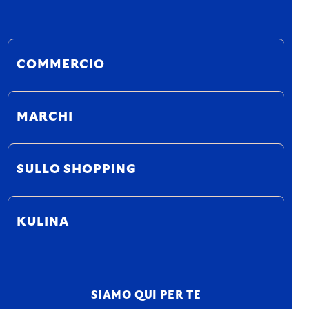
COMMERCIO
MARCHI
SULLO SHOPPING
KULINA
SIAMO QUI PER TE