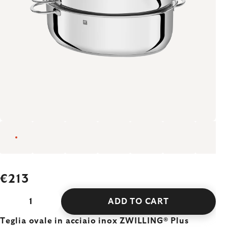
€213
ADD TO CART
Teglia ovale in acciaio inox ZWILLING® Plus