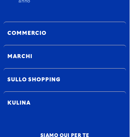
anno
COMMERCIO
MARCHI
SULLO SHOPPING
KULINA
SIAMO QUI PER TE