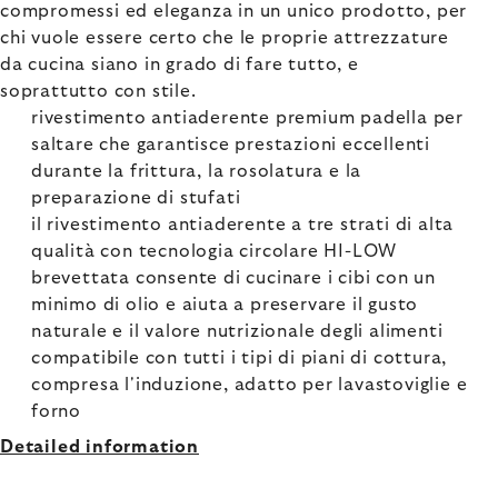
compromessi ed eleganza in un unico prodotto, per
chi vuole essere certo che le proprie attrezzature
da cucina siano in grado di fare tutto, e
soprattutto con stile.
rivestimento antiaderente premium padella per
saltare che garantisce prestazioni eccellenti
durante la frittura, la rosolatura e la
preparazione di stufati
il rivestimento antiaderente a tre strati di alta
qualità con tecnologia circolare HI-LOW
brevettata consente di cucinare i cibi con un
minimo di olio e aiuta a preservare il gusto
naturale e il valore nutrizionale degli alimenti
compatibile con tutti i tipi di piani di cottura,
compresa l'induzione, adatto per lavastoviglie e
forno
Detailed information