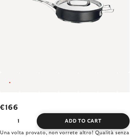
€166
ADD TO CART
Una volta provato, non vorrete altro! Qualità senza