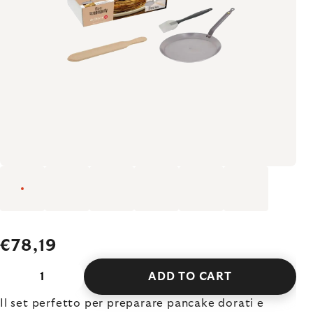
€78,19
ADD TO CART
Il set perfetto per preparare pancake dorati e