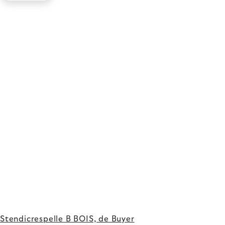
Stendicrespelle B BOIS, de Buyer