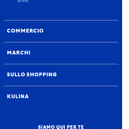
anno
COMMERCIO
MARCHI
SULLO SHOPPING
KULINA
SIAMO QUI PER TE