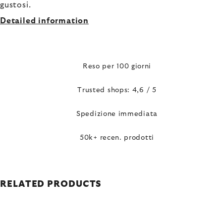
gustosi.
Detailed information
Reso per 100 giorni
Trusted shops: 4,6 / 5
Spedizione immediata
50k+ recen. prodotti
RELATED PRODUCTS