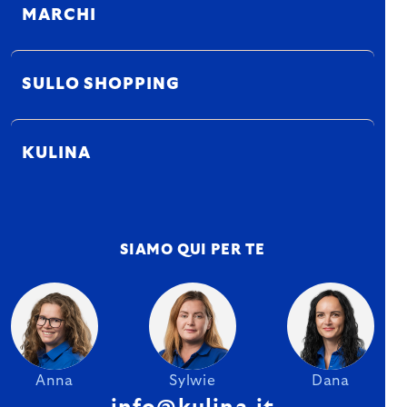
MARCHI
SULLO SHOPPING
KULINA
SIAMO QUI PER TE
Anna
Sylwie
Dana