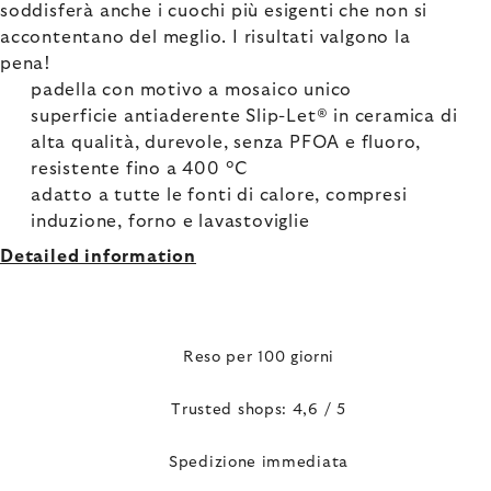
soddisferà anche i cuochi più esigenti che non si
accontentano del meglio. I risultati valgono la
pena!
padella con motivo a mosaico unico
superficie antiaderente Slip-Let® in ceramica di
alta qualità, durevole, senza PFOA e fluoro,
resistente fino a 400 °C
adatto a tutte le fonti di calore, compresi
induzione, forno e lavastoviglie
Detailed information
Reso per 100 giorni
Trusted shops: 4,6 / 5
Spedizione immediata