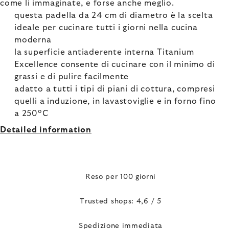
come li immaginate, e forse anche meglio.
questa padella da 24 cm di diametro è la scelta
ideale per cucinare tutti i giorni nella cucina
moderna
la superficie antiaderente interna Titanium
Excellence consente di cucinare con il minimo di
grassi e di pulire facilmente
adatto a tutti i tipi di piani di cottura, compresi
quelli a induzione, in lavastoviglie e in forno fino
a 250°C
Detailed information
Reso per 100 giorni
Trusted shops: 4,6 / 5
Spedizione immediata