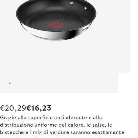
€20,29
€16,23
Grazie alla superficie antiaderente e alla
distribuzione uniforme del calore, le salse, le
bistecche e i mix di verdure saranno esattamente