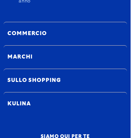
anno
COMMERCIO
MARCHI
SULLO SHOPPING
KULINA
SIAMO QUI PER TE