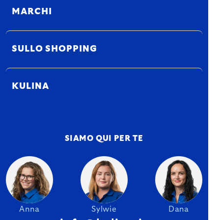
MARCHI
SULLO SHOPPING
KULINA
SIAMO QUI PER TE
Anna
Sylwie
Dana