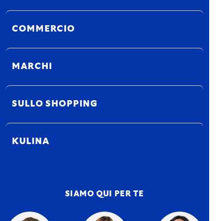
COMMERCIO
MARCHI
SULLO SHOPPING
KULINA
SIAMO QUI PER TE