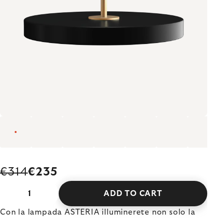
€314
€235
ADD TO CART
Con la lampada ASTERIA illuminerete non solo la