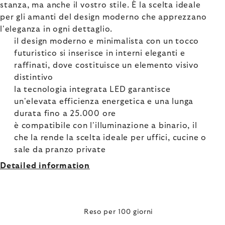
stanza, ma anche il vostro stile. È la scelta ideale
per gli amanti del design moderno che apprezzano
l'eleganza in ogni dettaglio.
il design moderno e minimalista con un tocco
futuristico si inserisce in interni eleganti e
raffinati, dove costituisce un elemento visivo
distintivo
la tecnologia integrata LED garantisce
un'elevata efficienza energetica e una lunga
durata fino a 25.000 ore
è compatibile con l'illuminazione a binario, il
che la rende la scelta ideale per uffici, cucine o
sale da pranzo private
Detailed information
Reso per 100 giorni