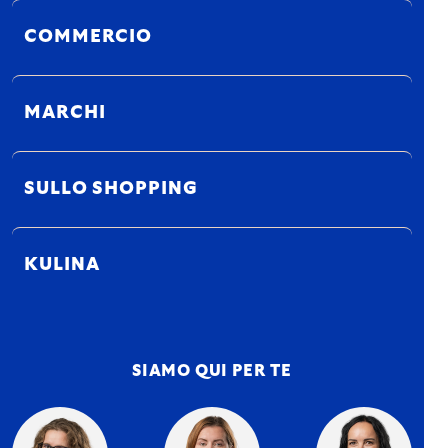
COMMERCIO
MARCHI
SULLO SHOPPING
KULINA
SIAMO QUI PER TE