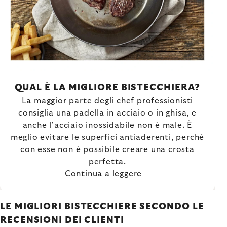
QUAL È LA MIGLIORE BISTECCHIERA?
La maggior parte degli chef professionisti
consiglia una padella in acciaio o in ghisa, e
anche l'acciaio inossidabile non è male. È
meglio evitare le superfici antiaderenti, perché
con esse non è possibile creare una crosta
perfetta.
Continua a leggere
LE MIGLIORI BISTECCHIERE SECONDO LE
RECENSIONI DEI CLIENTI