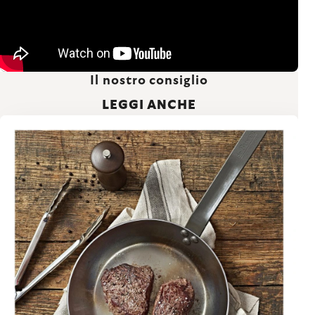
Il nostro consiglio
LEGGI ANCHE