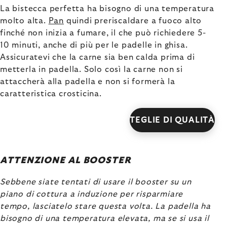
La bistecca perfetta ha bisogno di una temperatura
molto alta.
Pan
quindi preriscaldare a fuoco alto
finché non inizia a fumare, il che può richiedere 5-
10 minuti, anche di più per le padelle in ghisa.
Assicuratevi che la carne sia ben calda prima di
metterla in padella. Solo così la carne non si
attaccherà alla padella e non si formerà la
caratteristica crosticina.
TEGLIE DI QUALITÀ
ATTENZIONE AL BOOSTER
Sebbene siate tentati di usare il booster su un
piano di cottura a induzione per risparmiare
tempo, lasciatelo stare questa volta. La padella ha
bisogno di una temperatura elevata, ma se si usa il