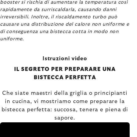
booster si rischia di aumentare la temperatura così
rapidamente da surriscaldarla, causando danni
irreversibili. Inoltre, il riscaldamento turbo può
causare una distribuzione del calore non uniforme e
di conseguenza una bistecca cotta in modo non
uniforme.
Istruzioni video
IL SEGRETO PER PREPARARE UNA
BISTECCA PERFETTA
Che siate maestri della griglia o principianti
in cucina, vi mostriamo come preparare la
bistecca perfetta: succosa, tenera e piena di
sapore.