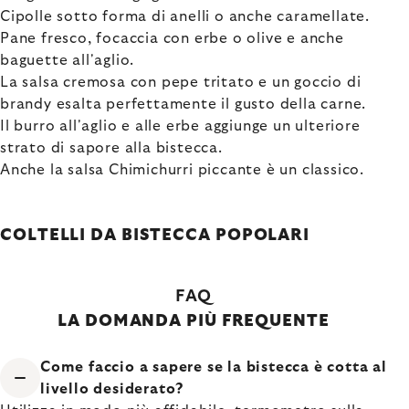
Cipolle sotto forma di anelli o anche caramellate.
Pane fresco, focaccia con erbe o olive e anche
baguette all'aglio.
La salsa cremosa con pepe tritato e un goccio di
brandy esalta perfettamente il gusto della carne.
Il burro all'aglio e alle erbe aggiunge un ulteriore
strato di sapore alla bistecca.
Anche la salsa Chimichurri piccante è un classico.
COLTELLI DA BISTECCA POPOLARI
FAQ
LA DOMANDA PIÙ FREQUENTE
Come faccio a sapere se la bistecca è cotta al
livello desiderato?