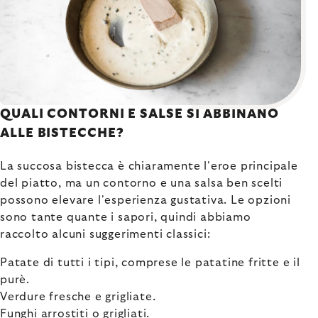
QUALI CONTORNI E SALSE SI ABBINANO
ALLE BISTECCHE?
La succosa bistecca è chiaramente l'eroe principale
del piatto, ma un contorno e una salsa ben scelti
possono elevare l'esperienza gustativa. Le opzioni
sono tante quante i sapori, quindi abbiamo
raccolto alcuni suggerimenti classici:
Patate di tutti i tipi, comprese le patatine fritte e il
purè.
Verdure fresche e grigliate.
Funghi arrostiti o grigliati.