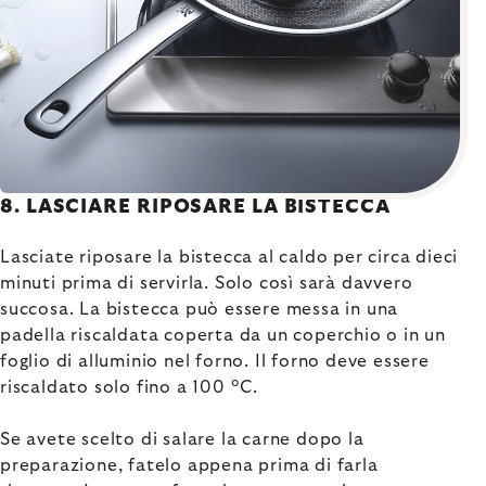
8. LASCIARE RIPOSARE LA BISTECCA
Lasciate riposare la bistecca al caldo per circa dieci
minuti prima di servirla. Solo così sarà davvero
succosa. La bistecca può essere messa in una
padella riscaldata coperta da un coperchio o in un
foglio di alluminio nel forno. Il forno deve essere
riscaldato solo fino a 100 °C.
Se avete scelto di salare la carne dopo la
preparazione, fatelo appena prima di farla