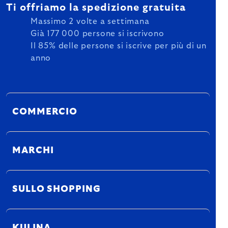
Ti offriamo la spedizione gratuita
Massimo 2 volte a settimana
Già 177 000 persone si iscrivono
Il 85% delle persone si iscrive per più di un
anno
COMMERCIO
MARCHI
SULLO SHOPPING
KULINA