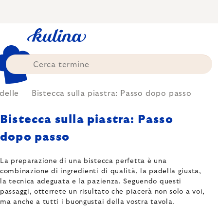
Skip
to
content
delle
Bistecca sulla piastra: Passo dopo passo
Bistecca sulla piastra: Passo
dopo passo
La preparazione di una bistecca perfetta è una
combinazione di ingredienti di qualità, la padella giusta,
la tecnica adeguata e la pazienza. Seguendo questi
passaggi, otterrete un risultato che piacerà non solo a voi,
ma anche a tutti i buongustai della vostra tavola.