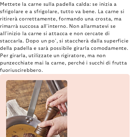
Mettete la carne sulla padella calda: se inizia a
sfrigolare e a sfrigolare, tutto va bene. La carne si
ritirerà correttamente, formando una crosta, ma
rimarrà succosa all'interno. Non allarmatevi se
all'inizio la carne si attacca e non cercate di
staccarla. Dopo un po', si staccherà dalla superficie
della padella e sarà possibile girarla comodamente.
Per girarla, utilizzate un rigiratore, ma non
punzecchiate mai la carne, perché i succhi di frutta
fuoriuscirebbero.