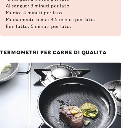
Al sangue: 3 minuti per lato.
Medio: 4 minuti per lato.
Mediamente bene: 4,5 minuti per lato.
Ben fatto: 5 minuti per lato.
TERMOMETRI PER CARNE DI QUALITÀ