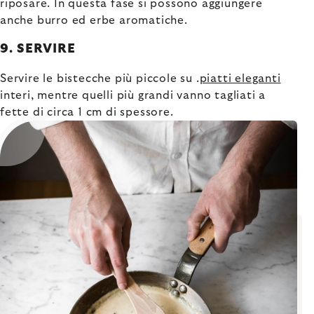
riposare. In questa fase si possono aggiungere
anche burro ed erbe aromatiche.
9. SERVIRE
Servire le bistecche più piccole su .
piatti eleganti
interi, mentre quelli più grandi vanno tagliati a
fette di circa 1 cm di spessore.