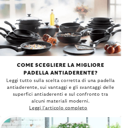
COME SCEGLIERE LA MIGLIORE
PADELLA ANTIADERENTE?
Leggi tutto sulla scelta corretta di una padella
antiaderente, sui vantaggi e gli svantaggi delle
superfici antiaderenti e sul confronto tra
alcuni materiali moderni.
Leggi l'articolo completo