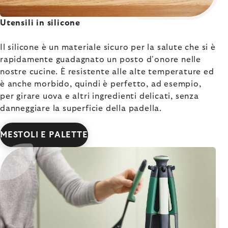
Utensili in silicone
Il silicone è un materiale sicuro per la salute che si è
rapidamente guadagnato un posto d'onore nelle
nostre cucine. È resistente alle alte temperature ed
è anche morbido, quindi è perfetto, ad esempio,
per girare uova e altri ingredienti delicati, senza
danneggiare la superficie della padella.
MESTOLI E PALETTE