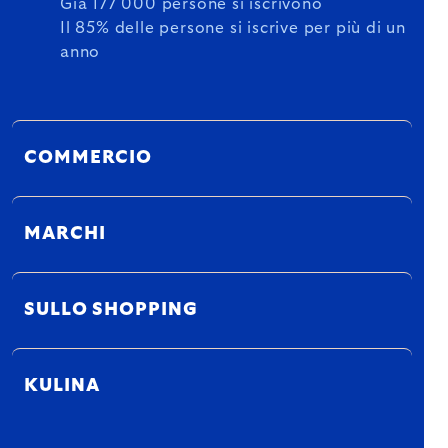
Già 177 000 persone si iscrivono
Il 85% delle persone si iscrive per più di un
anno
COMMERCIO
MARCHI
SULLO SHOPPING
KULINA