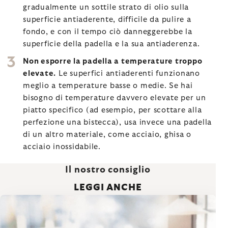
gradualmente un sottile strato di olio sulla
superficie antiaderente, difficile da pulire a
fondo, e con il tempo ciò danneggerebbe la
superficie della padella e la sua antiaderenza.
Non esporre la padella a temperature troppo
elevate.
Le superfici antiaderenti funzionano
meglio a temperature basse o medie. Se hai
bisogno di temperature davvero elevate per un
piatto specifico (ad esempio, per scottare alla
perfezione una bistecca), usa invece una padella
di un altro materiale, come acciaio, ghisa o
acciaio inossidabile.
Il nostro consiglio
LEGGI ANCHE