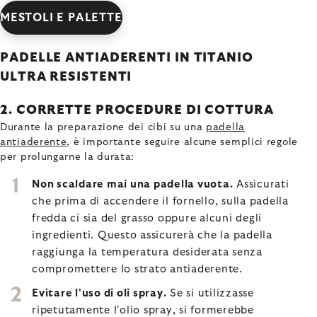
MESTOLI E PALETTE
PADELLE ANTIADERENTI IN TITANIO
ULTRA RESISTENTI
2. CORRETTE PROCEDURE DI COTTURA
Durante la preparazione dei cibi su una
padella
antiaderente
, è importante seguire alcune semplici regole
per prolungarne la durata:
Non scaldare mai una padella vuota.
Assicurati
che prima di accendere il fornello, sulla padella
fredda ci sia del grasso oppure alcuni degli
ingredienti. Questo assicurerà che la padella
raggiunga la temperatura desiderata senza
compromettere lo strato antiaderente.
Evitare l'uso di oli spray.
Se si utilizzasse
ripetutamente l'olio spray, si formerebbe