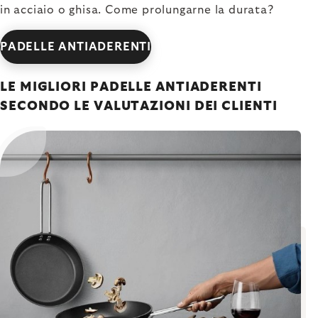
in acciaio o ghisa. Come prolungarne la durata?
PADELLE ANTIADERENTI
LE MIGLIORI PADELLE ANTIADERENTI
SECONDO LE VALUTAZIONI DEI CLIENTI