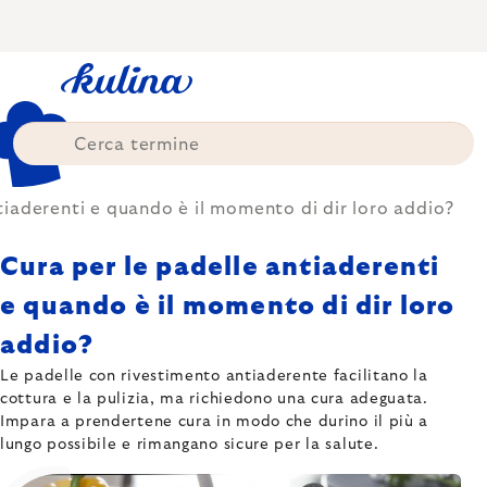
Skip
to
content
tiaderenti e quando è il momento di dir loro addio?
Cura per le padelle antiaderenti
e quando è il momento di dir loro
addio?
Le padelle con rivestimento antiaderente facilitano la
cottura e la pulizia, ma richiedono una cura adeguata.
Impara a prendertene cura in modo che durino il più a
lungo possibile e rimangano sicure per la salute.