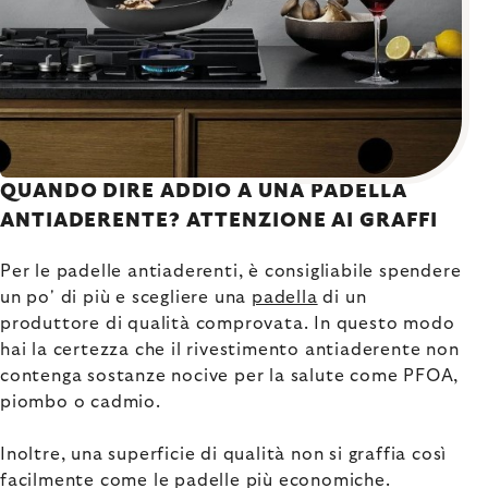
QUANDO DIRE ADDIO A UNA PADELLA
ANTIADERENTE? ATTENZIONE AI GRAFFI
Per le padelle antiaderenti, è consigliabile spendere
un po' di più e scegliere una
padella
di un
produttore di qualità comprovata. In questo modo
hai la certezza che il rivestimento antiaderente non
contenga sostanze nocive per la salute come PFOA,
piombo o cadmio.
Inoltre, una superficie di qualità non si graffia così
facilmente come le padelle più economiche.