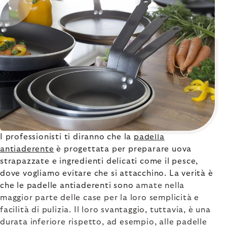
I professionisti ti diranno che la
padella
antiaderente
è progettata per preparare uova
strapazzate e ingredienti delicati come il pesce,
dove vogliamo evitare che si attacchino. La verità è
che le padelle antiaderenti sono
amate nella
maggior parte
delle case
per la loro semplicità e
facilità di pulizia. Il loro svantaggio, tuttavia, è una
durata inferiore rispetto, ad esempio, alle padelle