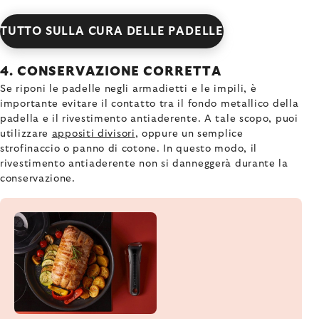
TUTTO SULLA CURA DELLE PADELLE
4. CONSERVAZIONE CORRETTA
Se riponi le padelle negli armadietti e le impili, è
importante evitare il contatto tra il fondo metallico della
padella e il rivestimento antiaderente. A tale scopo, puoi
utilizzare
appositi divisori
, oppure un semplice
strofinaccio o panno di cotone. In questo modo, il
rivestimento antiaderente non si danneggerà durante la
conservazione.