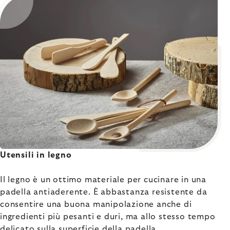
Utensili in legno
Il legno è un ottimo materiale per cucinare in una
padella antiaderente. È abbastanza resistente da
consentire una buona manipolazione anche di
ingredienti più pesanti e duri, ma allo stesso tempo
delicato sulla superficie della padella.