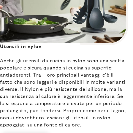
Utensili in nylon
Anche gli utensili da cucina in nylon sono una scelta
popolare e sicura quando si cucina su superfici
antiaderenti. Tra i loro principali vantaggi c'è il
fatto che sono leggeri e disponibili in molte varianti
diverse. Il Nylon è più resistente del silicone, ma la
sua resistenza al calore è leggermente inferiore. Se
lo si espone a temperature elevate per un periodo
prolungato, può fondersi. Proprio come per il legno,
non si dovrebbero lasciare gli utensili in nylon
appoggiati su una fonte di calore.