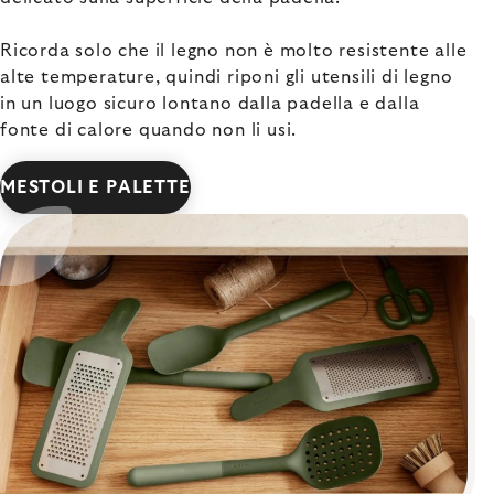
Ricorda solo che il legno non è molto resistente alle
alte temperature, quindi riponi gli utensili di legno
in un luogo sicuro lontano dalla padella e dalla
fonte di calore quando non li usi.
MESTOLI E PALETTE