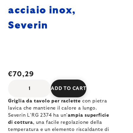
acciaio inox,
Severin
€70,29
ADD TO CART
Griglia da tavolo per raclette
con pietra
lavica che mantiene il calore a lungo.
Severin L'RG 2374 ha un'
ampia superficie
di cottura
, una facile regolazione della
temperatura e un elemento riscaldante di