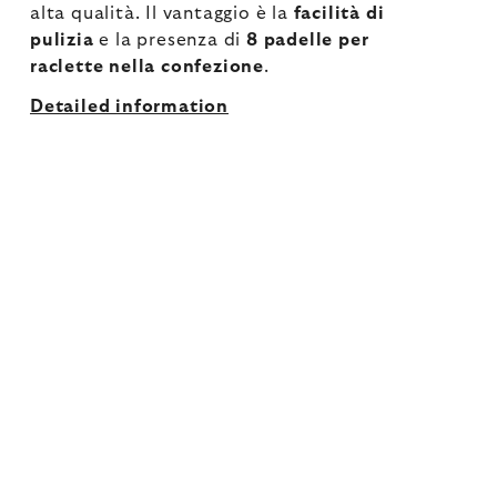
alta qualità. Il vantaggio è la
facilità di
pulizia
e la presenza di
8 padelle per
raclette nella confezione
.
Detailed information