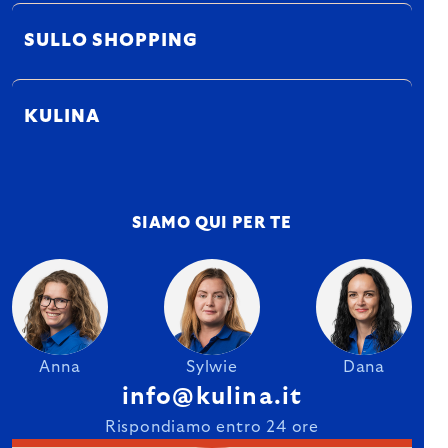
SULLO SHOPPING
KULINA
SIAMO QUI PER TE
Anna
Sylwie
Dana
info@kulina.it
Rispondiamo entro 24 ore