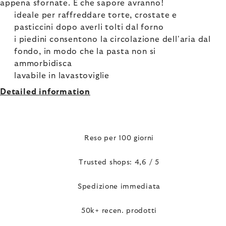
appena sfornate. E che sapore avranno!
ideale per raffreddare torte, crostate e
pasticcini dopo averli tolti dal forno
i piedini consentono la circolazione dell'aria dal
fondo, in modo che la pasta non si
ammorbidisca
lavabile in lavastoviglie
Detailed information
Reso per 100 giorni
Trusted shops: 4,6 / 5
Spedizione immediata
50k+ recen. prodotti