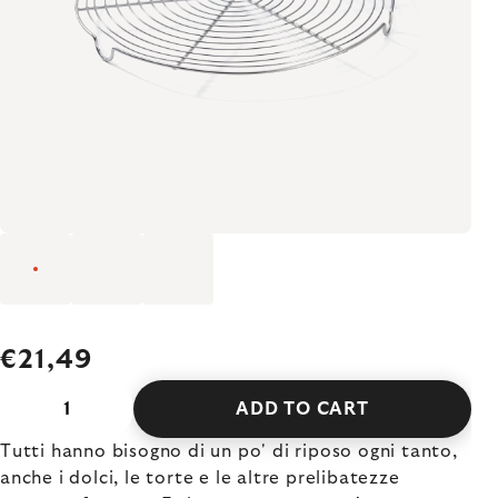
€21,49
ADD TO CART
Tutti hanno bisogno di un po' di riposo ogni tanto,
anche i dolci, le torte e le altre prelibatezze