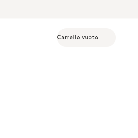
Carrello vuoto
Shopping cart