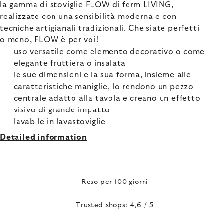
la gamma di stoviglie FLOW di ferm LIVING,
realizzate con una sensibilità moderna e con
tecniche artigianali tradizionali. Che siate perfetti
o meno, FLOW è per voi!
uso versatile come elemento decorativo o come
elegante fruttiera o insalata
le sue dimensioni e la sua forma, insieme alle
caratteristiche maniglie, lo rendono un pezzo
centrale adatto alla tavola e creano un effetto
visivo di grande impatto
lavabile in lavastoviglie
Detailed information
Reso per 100 giorni
Trusted shops: 4,6 / 5