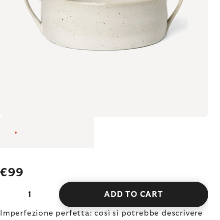
€99
ADD TO CART
Imperfezione perfetta: così si potrebbe descrivere