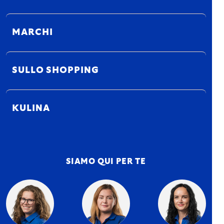
MARCHI
SULLO SHOPPING
KULINA
SIAMO QUI PER TE