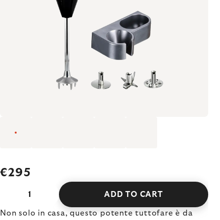
€295
ADD TO CART
Non solo in casa, questo potente tuttofare è da