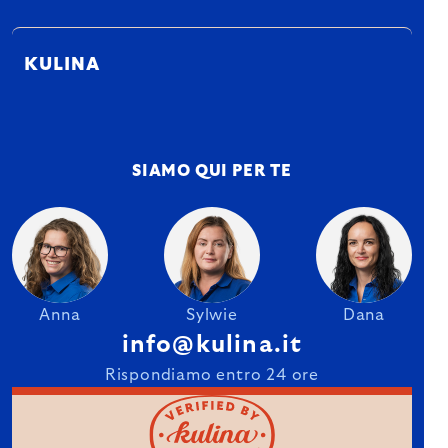
KULINA
SIAMO QUI PER TE
Anna
Sylwie
Dana
info@kulina.it
Rispondiamo entro 24 ore