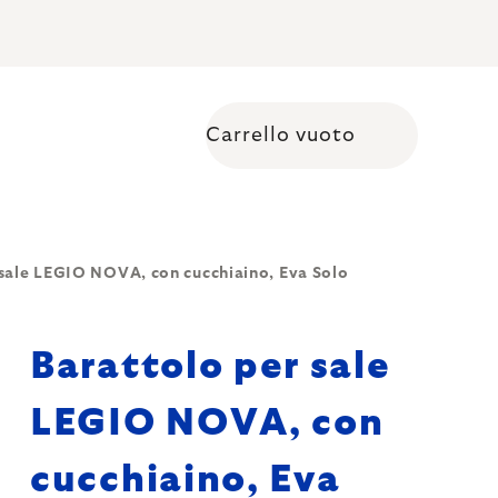
Carrello vuoto
Shopping cart
 sale LEGIO NOVA, con cucchiaino, Eva Solo
Barattolo per sale
LEGIO NOVA, con
cucchiaino, Eva