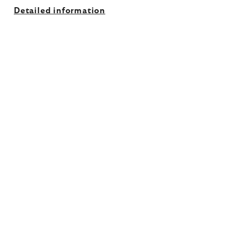
Detailed information