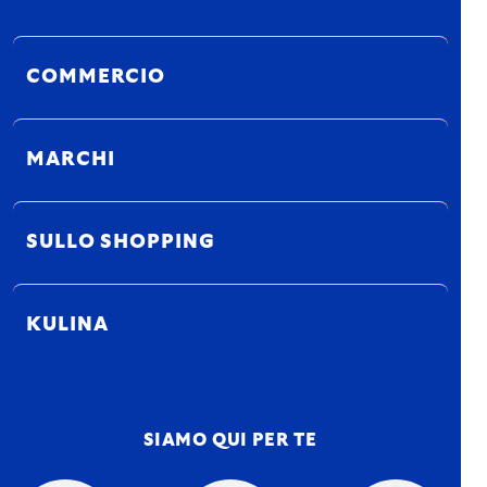
COMMERCIO
MARCHI
SULLO SHOPPING
KULINA
SIAMO QUI PER TE