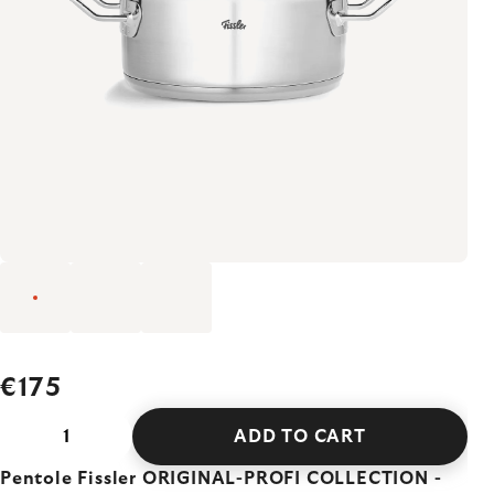
€175
ADD TO CART
Pentole Fissler ORIGINAL-PROFI COLLECTION -