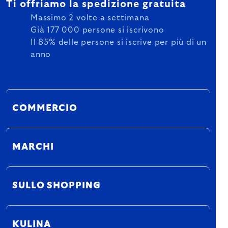
Ti offriamo la spedizione gratuita
Massimo 2 volte a settimana
Già 177 000 persone si iscrivono
Il 85% delle persone si iscrive per più di un
anno
COMMERCIO
MARCHI
SULLO SHOPPING
KULINA